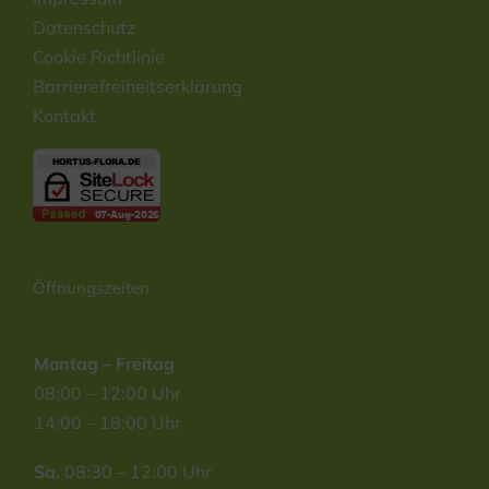
Datenschutz
Cookie Richtlinie
Barrierefreiheitserklärung
Kontakt
Öffnungszeiten
Montag – Freitag
08:00 – 12:00 Uhr
14:00 – 18:00 Uhr
Sa.
08:30 – 12:00 Uhr