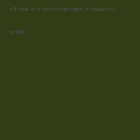
Wir sind auch am Wochenmarkt in Ingolstadt.
Anfahrt