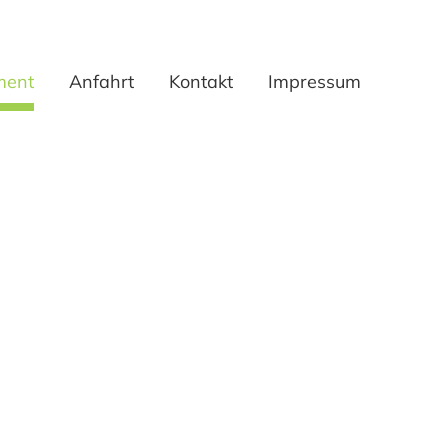
ment
Anfahrt
Kontakt
Impressum
timent