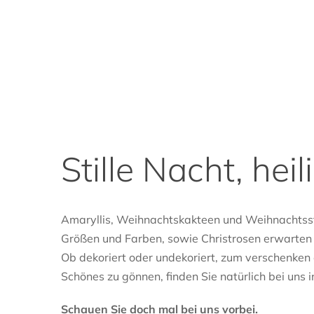
Stille Nacht, hei
Amaryllis, Weihnachtskakteen und Weihnachtsst
Größen und Farben, sowie Christrosen erwarten Si
Ob dekoriert oder undekoriert, zum verschenken
Schönes zu gönnen, finden Sie natürlich bei uns i
Schauen Sie doch mal bei uns vorbei.