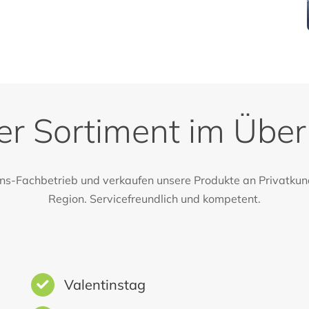
r Sortiment im Über
ions-Fachbetrieb und verkaufen unsere Produkte an Privatku
Region. Servicefreundlich und kompetent.
Valentinstag