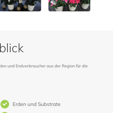
blick
nden und Endverbraucher aus der Region für die
Erden und Substrate