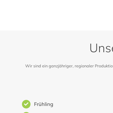
Unse
Wir sind ein ganzjähriger, regionaler Produkt
Frühling