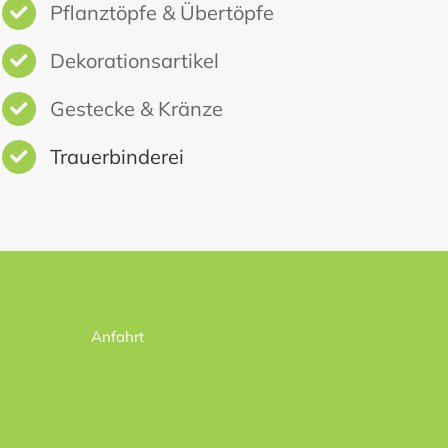
Pflanztöpfe & Übertöpfe
Dekorationsartikel
Gestecke & Kränze
Trauerbinderei
Anfahrt