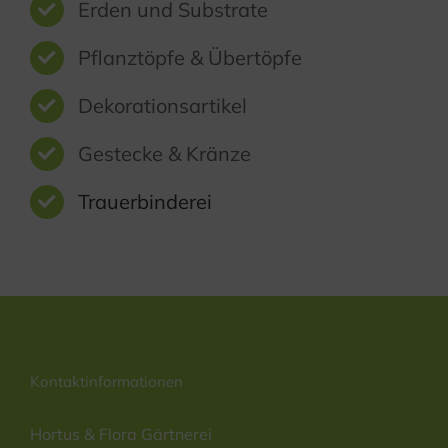
Erden und Substrate
Pflanztöpfe & Übertöpfe
Dekorationsartikel
Gestecke & Kränze
Trauerbinderei
Kontaktinformationen
Hortus & Flora Gärtnerei