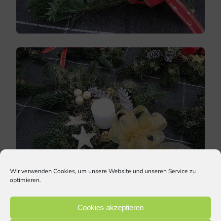
Wir verwenden Cookies, um unsere Website und unseren Service zu
optimieren.
Cookies akzeptieren