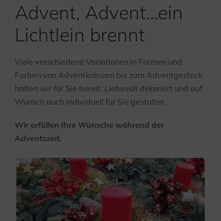
Advent, Advent…ein
Lichtlein brennt
Viele verschiedene Variationen in Formen und
Farben von Adventkränzen bis zum Adventgesteck
halten wir für Sie bereit. Liebevoll dekoriert und auf
Wunsch auch individuell für Sie gestaltet.
Wir erfüllen Ihre Wünsche während der
Adventszeit.