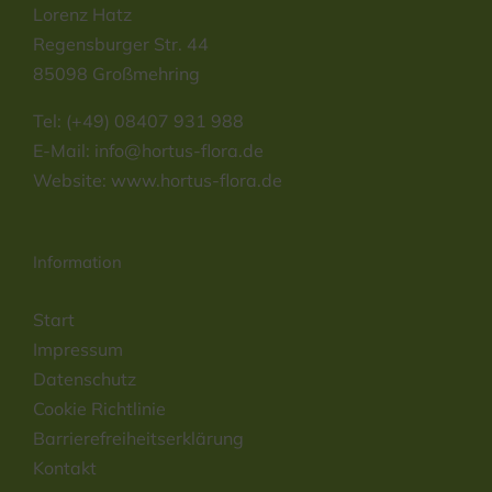
Lorenz Hatz
Regensburger Str. 44
85098 Großmehring
Tel: (+49) 08407 931 988
E-Mail:
info@hortus-flora.de
Website: www.hortus-flora.de
Information
Start
Impressum
Datenschutz
Cookie Richtlinie
Barrierefreiheitserklärung
Kontakt