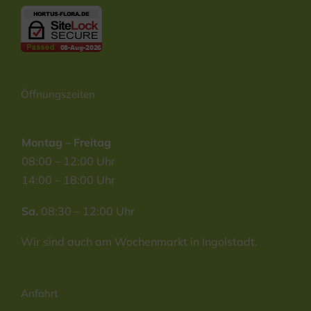
Öffnungszeiten
Montag – Freitag
08:00 – 12:00 Uhr
14:00 – 18:00 Uhr
Sa.
08:30 – 12:00 Uhr
Wir sind auch am Wochenmarkt in Ingolstadt.
Anfahrt