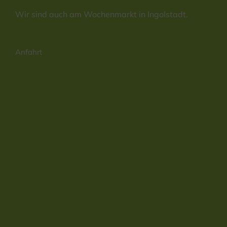
Wir sind auch am Wochenmarkt in Ingolstadt.
Anfahrt