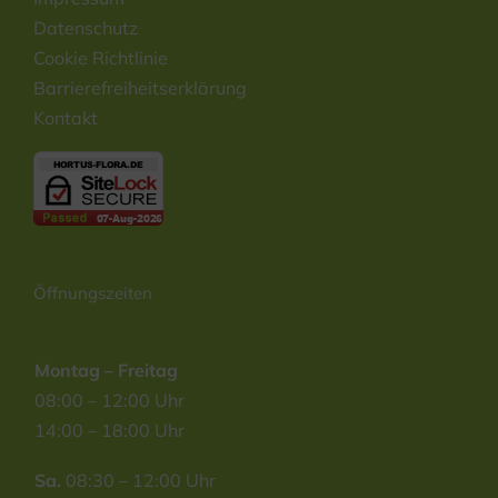
Datenschutz
Cookie Richtlinie
Barrierefreiheitserklärung
Kontakt
Öffnungszeiten
Montag – Freitag
08:00 – 12:00 Uhr
14:00 – 18:00 Uhr
Sa.
08:30 – 12:00 Uhr