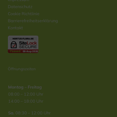
Datenschutz
Cookie Richtlinie
Barrierefreiheitserklärung
Kontakt
Öffnungszeiten
Montag – Freitag
08:00 – 12:00 Uhr
14:00 – 18:00 Uhr
Sa.
08:30 – 12:00 Uhr