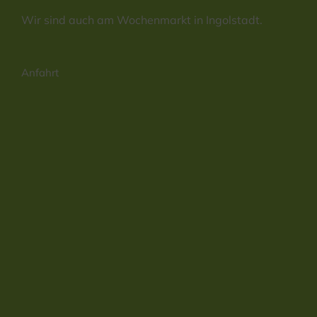
Wir sind auch am Wochenmarkt in Ingolstadt.
Anfahrt