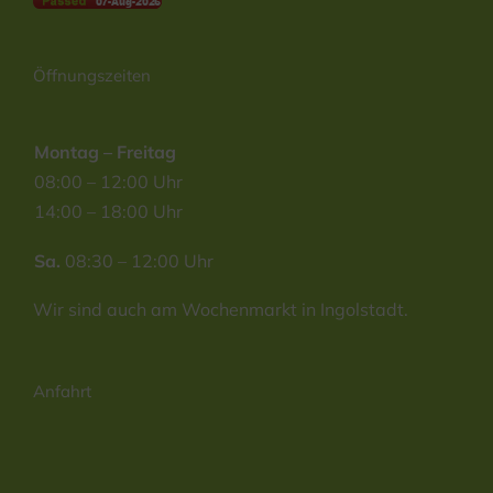
Öffnungszeiten
Montag – Freitag
08:00 – 12:00 Uhr
14:00 – 18:00 Uhr
Sa.
08:30 – 12:00 Uhr
Wir sind auch am Wochenmarkt in Ingolstadt.
Anfahrt