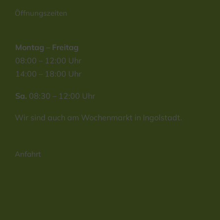
Öffnungszeiten
Montag – Freitag
08:00 – 12:00 Uhr
14:00 – 18:00 Uhr
Sa.
08:30 – 12:00 Uhr
Wir sind auch am Wochenmarkt in Ingolstadt.
Anfahrt