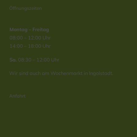
Öffnungszeiten
Montag – Freitag
08:00 – 12:00 Uhr
14:00 – 18:00 Uhr
Sa.
08:30 – 12:00 Uhr
Wir sind auch am Wochenmarkt in Ingolstadt.
Anfahrt