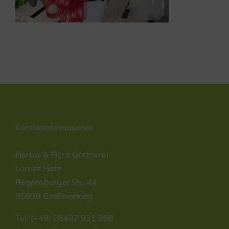
Kontaktinformationen
Hortus & Flora Gärtnerei
Lorenz Hatz
Regensburger Str. 44
85098 Großmehring
Tel: (+49) 08407 931 988