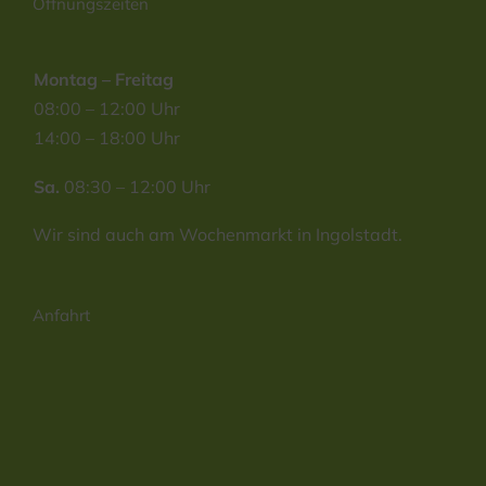
Öffnungszeiten
Montag – Freitag
08:00 – 12:00 Uhr
14:00 – 18:00 Uhr
Sa.
08:30 – 12:00 Uhr
Wir sind auch am Wochenmarkt in Ingolstadt.
Anfahrt