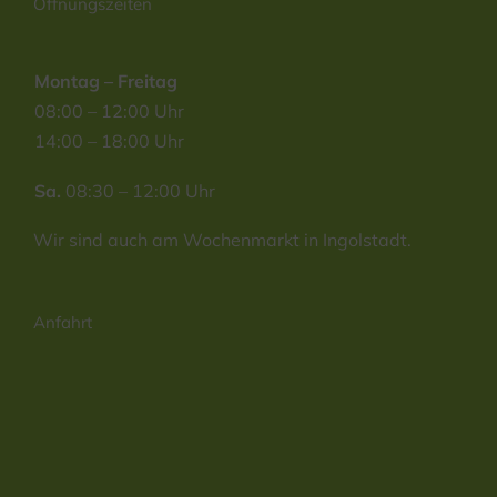
Öffnungszeiten
Montag – Freitag
08:00 – 12:00 Uhr
14:00 – 18:00 Uhr
Sa.
08:30 – 12:00 Uhr
Wir sind auch am Wochenmarkt in Ingolstadt.
Anfahrt