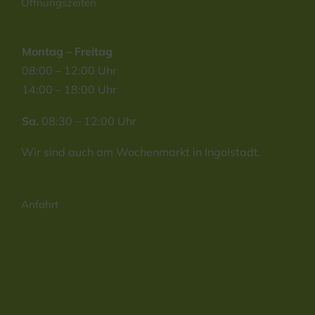
Öffnungszeiten
Montag – Freitag
08:00 – 12:00 Uhr
14:00 – 18:00 Uhr
Sa.
08:30 – 12:00 Uhr
Wir sind auch am Wochenmarkt in Ingolstadt.
Anfahrt