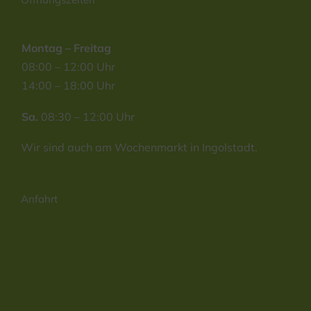
Montag – Freitag
08:00 – 12:00 Uhr
14:00 – 18:00 Uhr
Sa.
08:30 – 12:00 Uhr
Wir sind auch am Wochenmarkt in Ingolstadt.
Anfahrt