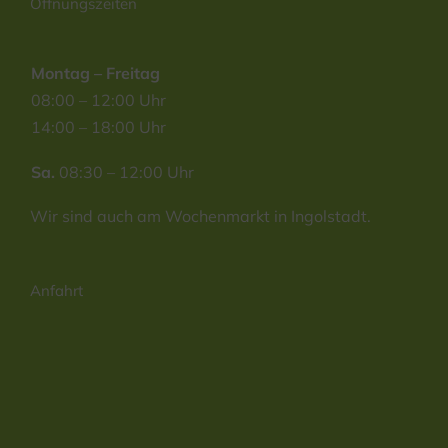
Öffnungszeiten
Montag – Freitag
08:00 – 12:00 Uhr
14:00 – 18:00 Uhr
Sa.
08:30 – 12:00 Uhr
Wir sind auch am Wochenmarkt in Ingolstadt.
Anfahrt