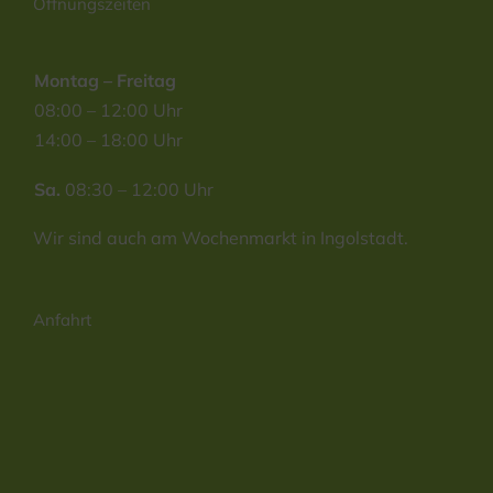
Öffnungszeiten
Montag – Freitag
08:00 – 12:00 Uhr
14:00 – 18:00 Uhr
Sa.
08:30 – 12:00 Uhr
Wir sind auch am Wochenmarkt in Ingolstadt.
Anfahrt