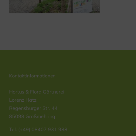
Kontaktinformationen
Hortus & Flora Gärtnerei
Lorenz Hatz
Regensburger Str. 44
85098 Großmehring
Tel: (+49) 08407 931 988