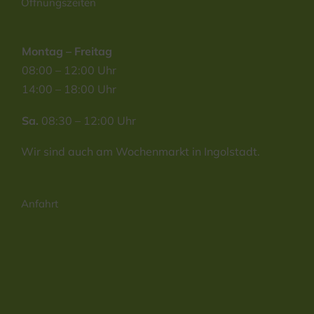
Öffnungszeiten
Montag – Freitag
08:00 – 12:00 Uhr
14:00 – 18:00 Uhr
Sa.
08:30 – 12:00 Uhr
Wir sind auch am Wochenmarkt in Ingolstadt.
Anfahrt